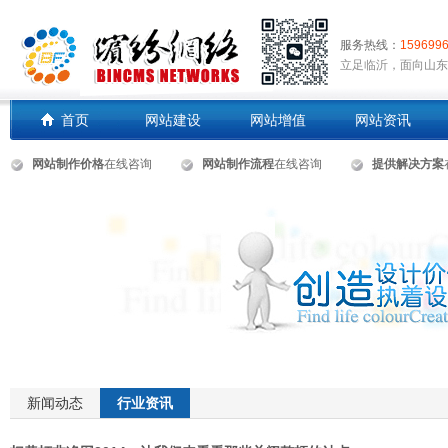
服务热线：
1596996
立足临沂，面向山东
首页
网站建设
网站增值
网站资讯
网站制作价格
在线咨询
网站制作流程
在线咨询
提供解决方案
新闻动态
行业资讯